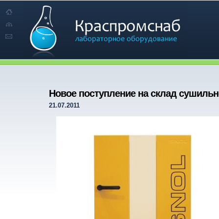
Новое поступление на склад сушильн
21.07.2011