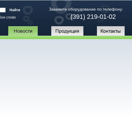
Закажите оборудование по телефону:
(391) 219-01-02
бое слово