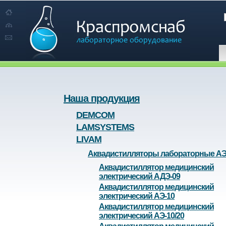
Наша продукция
DEMCOM
LAMSYSTEMS
LIVAM
Аквадистилляторы лабораторные А
Аквадистиллятор медицинский
электрический АДЭ-09
Аквадистиллятор медицинский
электрический АЭ-10
Аквадистиллятор медицинский
электрический АЭ-10/20