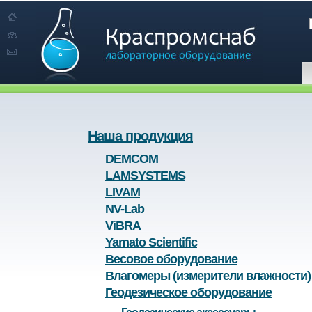
Наша продукция
DEMCOM
LAMSYSTEMS
LIVAM
NV-Lab
ViBRA
Yamato Scientific
Весовое оборудование
Влагомеры (измерители влажности)
Геодезическое оборудование