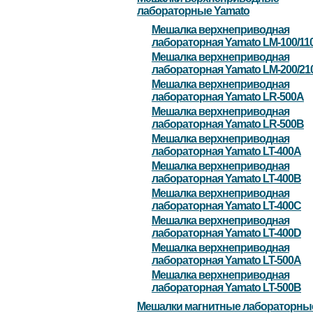
лабораторные Yamato
Мешалка верхнеприводная
лабораторная Yamato LM-100/11
Мешалка верхнеприводная
лабораторная Yamato LM-200/21
Мешалка верхнеприводная
лабораторная Yamato LR-500A
Мешалка верхнеприводная
лабораторная Yamato LR-500B
Мешалка верхнеприводная
лабораторная Yamato LT-400A
Мешалка верхнеприводная
лабораторная Yamato LT-400B
Мешалка верхнеприводная
лабораторная Yamato LT-400C
Мешалка верхнеприводная
лабораторная Yamato LT-400D
Мешалка верхнеприводная
лабораторная Yamato LT-500A
Мешалка верхнеприводная
лабораторная Yamato LT-500B
Мешалки магнитные лабораторны