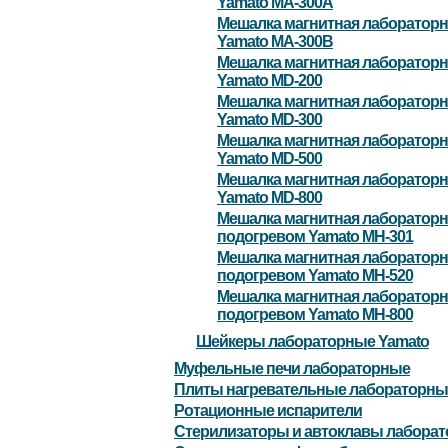
Yamato MA-300A
Мешалка магнитная лабораторн
Yamato MA-300B
Мешалка магнитная лабораторн
Yamato MD-200
Мешалка магнитная лабораторн
Yamato MD-300
Мешалка магнитная лабораторн
Yamato MD-500
Мешалка магнитная лабораторн
Yamato MD-800
Мешалка магнитная лабораторн
подогревом Yamato MH-301
Мешалка магнитная лабораторн
подогревом Yamato MH-520
Мешалка магнитная лабораторн
подогревом Yamato MH-800
Шейкеры лабораторные Yamato
Муфельные печи лабораторные
Плиты нагревательные лабораторны
Ротационные испарители
Стерилизаторы и автоклавы лабора