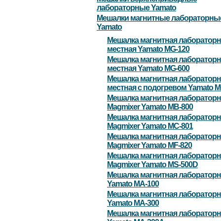
лабораторные Yamato
Мешалки магнитные лабораторны
Yamato
Мешалка магнитная лабораторна
местная Yamato MG-120
Мешалка магнитная лабораторна
местная Yamato MG-600
Мешалка магнитная лабораторна
местная с подогревом Yamato 
Мешалка магнитная лабораторн
Magmixer Yamato MB-800
Мешалка магнитная лабораторн
Magmixer Yamato MC-801
Мешалка магнитная лабораторн
Magmixer Yamato MF-820
Мешалка магнитная лабораторн
Magmixer Yamato MS-500D
Мешалка магнитная лабораторн
Yamato MA-100
Мешалка магнитная лабораторн
Yamato MA-300
Мешалка магнитная лабораторн