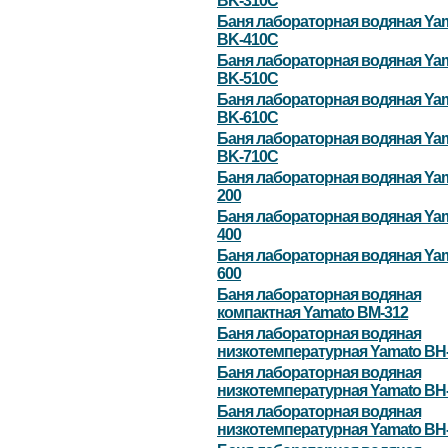
BK-310С
Баня лабораторная водяная Ya
BK-410С
Баня лабораторная водяная Ya
BK-510С
Баня лабораторная водяная Ya
BK-610С
Баня лабораторная водяная Ya
BK-710С
Баня лабораторная водяная Yam
200
Баня лабораторная водяная Yam
400
Баня лабораторная водяная Yam
600
Баня лабораторная водяная
компактная Yamato BM-312
Баня лабораторная водяная
низкотемпературная Yamato BH
Баня лабораторная водяная
низкотемпературная Yamato BH
Баня лабораторная водяная
низкотемпературная Yamato BH