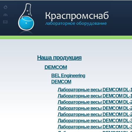
Наша продукция
DEMCOM
BEL Engineering
DEMCOM
Лабораторные весы DEMCOM DL-1
Лабораторные весы DEMCOM DL-
Лабораторные весы DEMCOM DL-2
Лабораторные весы DEMCOM DL-
Лабораторные весы DEMCOM DL-
Лабораторные весы DEMCOM DL-3
Лабораторные весы DEMCOM DL-