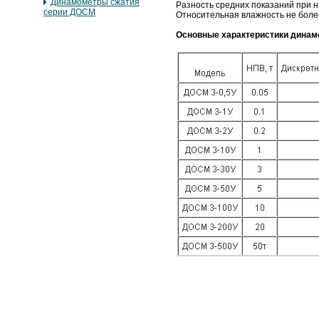
Динамометры сжатия
Разность средних показаний при на
серии ДОСМ
Относительная влажность не боле
Основные характеристики динам