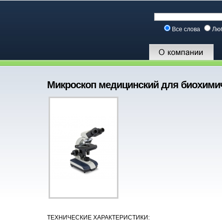
Все слова
Лю
Микроскоп медицинский для биохимич
ТЕХНИЧЕСКИЕ ХАРАКТЕРИСТИКИ: