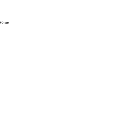
70 мм