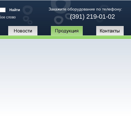
Закажите оборудование по телефону:
(391) 219-01-02
бое слово