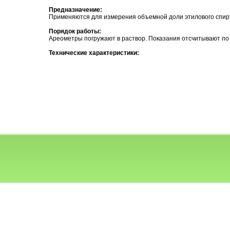
Предназначение:
Применяются для измерения объемной доли этилового спирт
Порядок работы:
Ареометры погружают в раствор. Показания отсчитывают по
Технические характеристики: