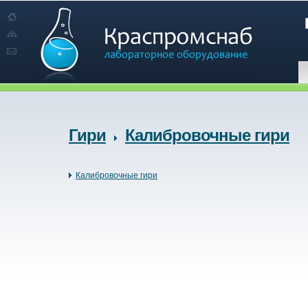
Гири
Калибровочные гири
Калибровочные гири