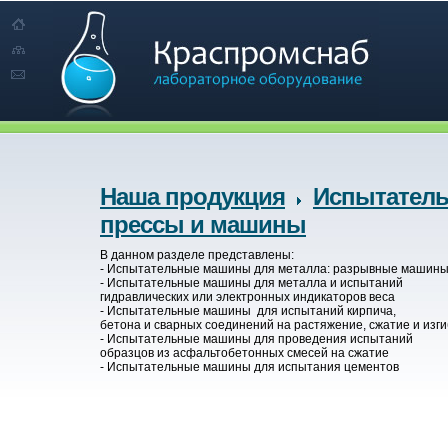
Наша продукция
Испытател
прессы и машины
В данном разделе представлены:
- Испытательные машины для металла: разрывные машин
- Испытательные машины для металла и испытаний
гидравлических или электронных индикаторов веса
- Испытательные машины для испытаний кирпича,
бетона и сварных соединений на растяжение, сжатие и изги
- Испытательные машины для проведения испытаний
образцов из асфальтобетонных смесей на сжатие
- Испытательные машины для испытания цементов