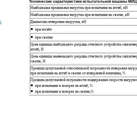
Технические характеристики испытательной машины МИЦ
0