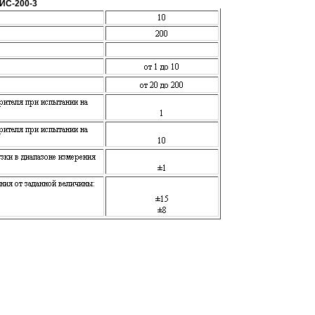
ИС-200-3