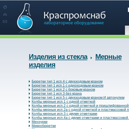
Изделия из стекла
Мерные
изделия
Бюретки тип 1 исп.4 с двухходовым краном
Бюретки тип 1 исп.1 с одноходовым краном
Бюретки тип 1 исп.2 с боковым краном
Бюретки тип 1 исп.3 без крана
Бюретки тип 1 исп.5 с двухходовым краном И автонулем
Колбы мерные исп.1 с одной отметкой
Колбы мерные исп.2 с одной отметкой и пришлифованной
Колбы мерные исп.2а с одной отметкой и пластмассовой 
Колбы мерные исп.3 с двумя отметками
Колбы мерные исп.4а с двумя отметками и пластмассовой
Мензурки
Микробюретки