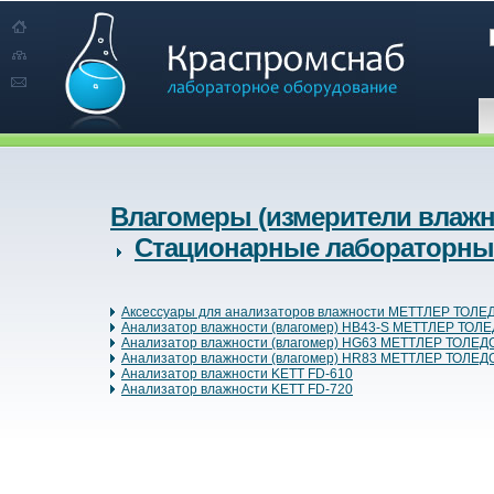
Влагомеры (измерители влажн
Стационарные лабораторны
Аксессуары для анализаторов влажности МЕТТЛЕР ТОЛЕ
Анализатор влажности (влагомер) HB43-S МЕТТЛЕР ТОЛ
Анализатор влажности (влагомер) HG63 МЕТТЛЕР ТОЛЕД
Анализатор влажности (влагомер) HR83 МЕТТЛЕР ТОЛЕД
Анализатор влажности KETT FD-610
Анализатор влажности KETT FD-720