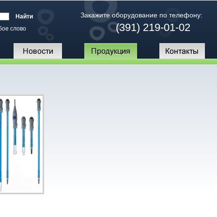
Закажите оборудование по телефону:
(391) 219-01-02
бое слово