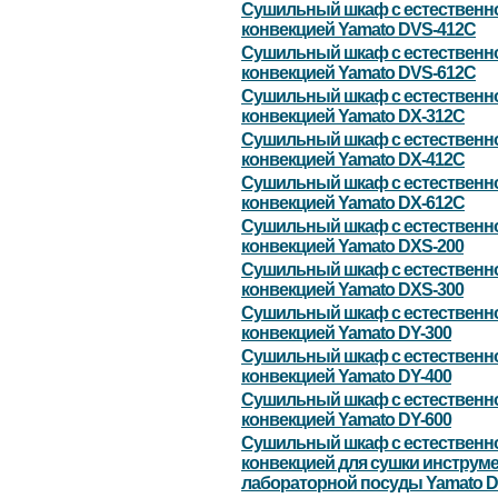
Сушильный шкаф с естественн
конвекцией Yamato DVS-412С
Сушильный шкаф с естественн
конвекцией Yamato DVS-612С
Сушильный шкаф с естественн
конвекцией Yamato DX-312C
Сушильный шкаф с естественн
конвекцией Yamato DX-412C
Сушильный шкаф с естественн
конвекцией Yamato DX-612C
Сушильный шкаф с естественн
конвекцией Yamato DXS-200
Сушильный шкаф с естественн
конвекцией Yamato DXS-300
Сушильный шкаф с естественн
конвекцией Yamato DY-300
Сушильный шкаф с естественн
конвекцией Yamato DY-400
Сушильный шкаф с естественн
конвекцией Yamato DY-600
Сушильный шкаф с естественн
конвекцией для сушки инструме
лабораторной посуды Yamato 