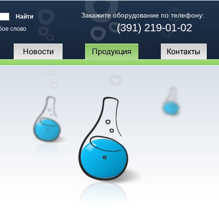
Закажите оборудование по телефону:
(391) 219-01-02
бое слово