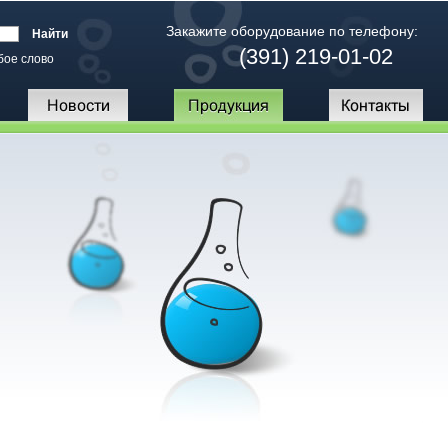
Закажите оборудование по телефону:
(391) 219-01-02
бое слово