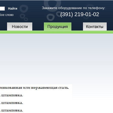
Закажите оборудование по телефону:
(391) 219-01-02
бое слово