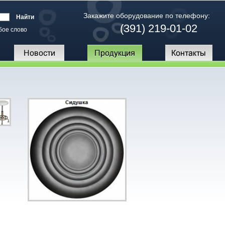
Закажите оборудование по телефону:
(391) 219-01-02
бое слово