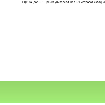
РДУ-Кондор-ЭЛ – рейка универсальная 3-х метровая складн