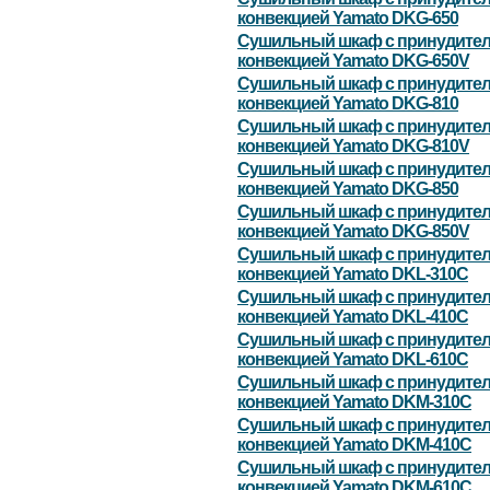
конвекцией Yamato DKG-650
Сушильный шкаф с принудите
конвекцией Yamato DKG-650V
Сушильный шкаф с принудите
конвекцией Yamato DKG-810
Сушильный шкаф с принудите
конвекцией Yamato DKG-810V
Сушильный шкаф с принудите
конвекцией Yamato DKG-850
Сушильный шкаф с принудите
конвекцией Yamato DKG-850V
Сушильный шкаф с принудите
конвекцией Yamato DKL-310C
Сушильный шкаф с принудите
конвекцией Yamato DKL-410C
Сушильный шкаф с принудите
конвекцией Yamato DKL-610C
Сушильный шкаф с принудите
конвекцией Yamato DKM-310С
Сушильный шкаф с принудите
конвекцией Yamato DKM-410С
Сушильный шкаф с принудите
конвекцией Yamato DKM-610С