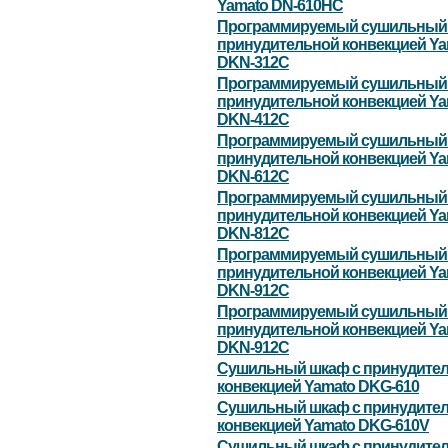
Yamato DN-610HC
Программируемый сушильный 
принудительной конвекцией Ya
DKN-312С
Программируемый сушильный 
принудительной конвекцией Ya
DKN-412С
Программируемый сушильный 
принудительной конвекцией Ya
DKN-612С
Программируемый сушильный 
принудительной конвекцией Ya
DKN-812С
Программируемый сушильный 
принудительной конвекцией Ya
DKN-912С
Программируемый сушильный 
принудительной конвекцией Ya
DKN-912С
Сушильный шкаф с принудите
конвекцией Yamato DKG-610
Сушильный шкаф с принудите
конвекцией Yamato DKG-610V
Сушильный шкаф с принудите