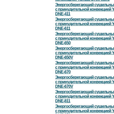
Энергосберегающий сушильны
с принудительной конвекцией 
DNE-411
Энергосберегающий сушильны
с принудительной конвекцией 
DNE-611
Энергосберегающий сушильны
с принудительной конвекцией 
DNE-650
Энергосберегающий сушильны
с принудительной конвекцией 
DNE-650V
Энергосберегающий сушильны
с принудительной конвекцией 
DNE-670
Энергосберегающий сушильны
с принудительной конвекцией 
DNE-670V
Энергосберегающий сушильны
с принудительной конвекцией 
DNE-811
Энергосберегающий сушильны
с принудительной конвекцией 