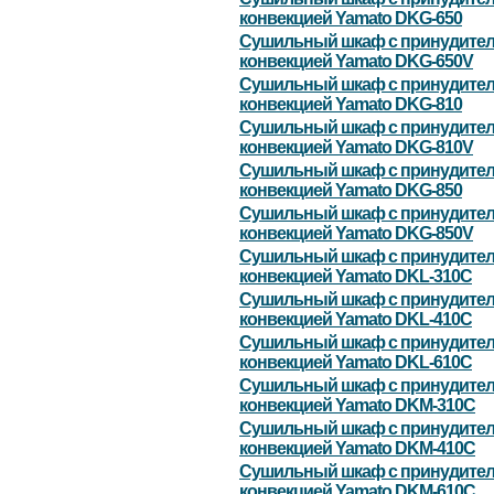
конвекцией Yamato DKG-650
Сушильный шкаф с принудите
конвекцией Yamato DKG-650V
Сушильный шкаф с принудите
конвекцией Yamato DKG-810
Сушильный шкаф с принудите
конвекцией Yamato DKG-810V
Сушильный шкаф с принудите
конвекцией Yamato DKG-850
Сушильный шкаф с принудите
конвекцией Yamato DKG-850V
Сушильный шкаф с принудите
конвекцией Yamato DKL-310C
Сушильный шкаф с принудите
конвекцией Yamato DKL-410C
Сушильный шкаф с принудите
конвекцией Yamato DKL-610C
Сушильный шкаф с принудите
конвекцией Yamato DKM-310С
Сушильный шкаф с принудите
конвекцией Yamato DKM-410С
Сушильный шкаф с принудите
конвекцией Yamato DKM-610С