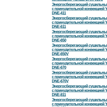
Энергосберегающий сушильны
с принудительной конвекцией 
DNE-411
Энергосберегающий сушильны
с принудительной конвекцией 
DNE-611
Энергосберегающий сушильны
с принудительной конвекцией 
DNE-650
Энергосберегающий сушильны
с принудительной конвекцией 
DNE-650V
Энергосберегающий сушильны
с принудительной конвекцией 
DNE-670
Энергосберегающий сушильны
с принудительной конвекцией 
DNE-670V
Энергосберегающий сушильны
с принудительной конвекцией 
DNE-811
Энергосберегающий сушильны
с принудительной конвекцией 