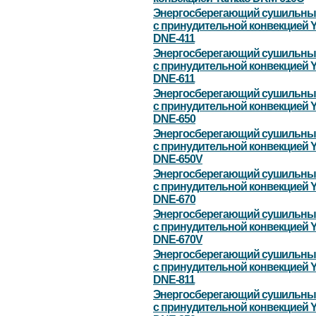
Энергосберегающий сушильны
с принудительной конвекцией 
DNE-411
Энергосберегающий сушильны
с принудительной конвекцией 
DNE-611
Энергосберегающий сушильны
с принудительной конвекцией 
DNE-650
Энергосберегающий сушильны
с принудительной конвекцией 
DNE-650V
Энергосберегающий сушильны
с принудительной конвекцией 
DNE-670
Энергосберегающий сушильны
с принудительной конвекцией 
DNE-670V
Энергосберегающий сушильны
с принудительной конвекцией 
DNE-811
Энергосберегающий сушильны
с принудительной конвекцией 