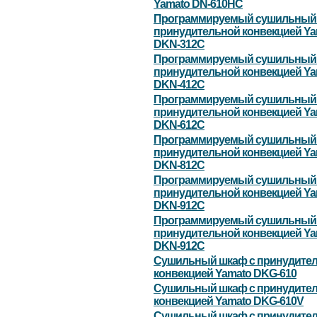
Yamato DN-610HC
Программируемый сушильный 
принудительной конвекцией Ya
DKN-312С
Программируемый сушильный 
принудительной конвекцией Ya
DKN-412С
Программируемый сушильный 
принудительной конвекцией Ya
DKN-612С
Программируемый сушильный 
принудительной конвекцией Ya
DKN-812С
Программируемый сушильный 
принудительной конвекцией Ya
DKN-912С
Программируемый сушильный 
принудительной конвекцией Ya
DKN-912С
Сушильный шкаф с принудите
конвекцией Yamato DKG-610
Сушильный шкаф с принудите
конвекцией Yamato DKG-610V
Сушильный шкаф с принудите