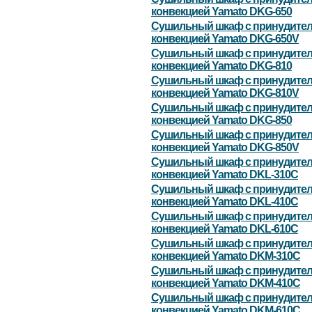
конвекцией Yamato DKG-650
Сушильный шкаф с принудите
конвекцией Yamato DKG-650V
Сушильный шкаф с принудите
конвекцией Yamato DKG-810
Сушильный шкаф с принудите
конвекцией Yamato DKG-810V
Сушильный шкаф с принудите
конвекцией Yamato DKG-850
Сушильный шкаф с принудите
конвекцией Yamato DKG-850V
Сушильный шкаф с принудите
конвекцией Yamato DKL-310C
Сушильный шкаф с принудите
конвекцией Yamato DKL-410C
Сушильный шкаф с принудите
конвекцией Yamato DKL-610C
Сушильный шкаф с принудите
конвекцией Yamato DKM-310С
Сушильный шкаф с принудите
конвекцией Yamato DKM-410С
Сушильный шкаф с принудите
конвекцией Yamato DKM-610С