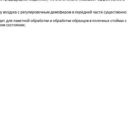
у воздуха с регулировочным демпфером в передней части существенно
ит для пакетной обработки и обработки образцов в полочных стойках с
ном состоянии;