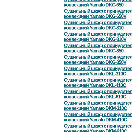
конвекцией Yamato DKG-650
Сушильный шкаф с принудите
конвекцией Yamato DKG-650V
Сушильный шкаф с принудите
конвекцией Yamato DKG-810
Сушильный шкаф с принудите
конвекцией Yamato DKG-810V
Сушильный шкаф с принудите
конвекцией Yamato DKG-850
Сушильный шкаф с принудите
конвекцией Yamato DKG-850V
Сушильный шкаф с принудите
конвекцией Yamato DKL-310C
Сушильный шкаф с принудите
конвекцией Yamato DKL-410C
Сушильный шкаф с принудите
конвекцией Yamato DKL-610C
Сушильный шкаф с принудите
конвекцией Yamato DKM-310С
Сушильный шкаф с принудите
конвекцией Yamato DKM-410С
Сушильный шкаф с принудите
конвекцией Yamato DKM-610С