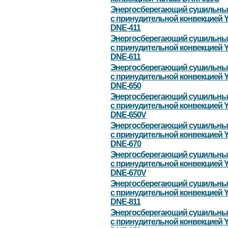
Энергосберегающий сушильны
с принудительной конвекцией 
DNE-411
Энергосберегающий сушильны
с принудительной конвекцией 
DNE-611
Энергосберегающий сушильны
с принудительной конвекцией 
DNE-650
Энергосберегающий сушильны
с принудительной конвекцией 
DNE-650V
Энергосберегающий сушильны
с принудительной конвекцией 
DNE-670
Энергосберегающий сушильны
с принудительной конвекцией 
DNE-670V
Энергосберегающий сушильны
с принудительной конвекцией 
DNE-811
Энергосберегающий сушильны
с принудительной конвекцией 