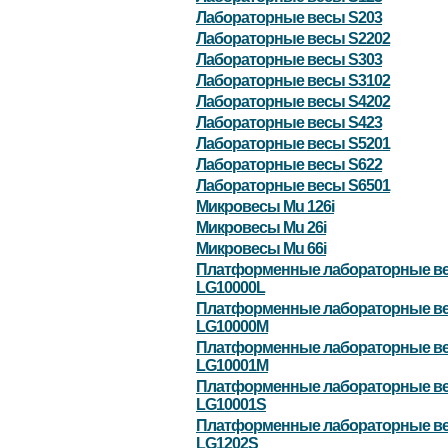
Лабораторные весы S203
Лабораторные весы S2202
Лабораторные весы S303
Лабораторные весы S3102
Лабораторные весы S4202
Лабораторные весы S423
Лабораторные весы S5201
Лабораторные весы S622
Лабораторные весы S6501
Микровесы Mu 126i
Микровесы Mu 26i
Микровесы Mu 66i
Платформенные лабораторные в
LG10000L
Платформенные лабораторные в
LG10000M
Платформенные лабораторные в
LG10001M
Платформенные лабораторные в
LG10001S
Платформенные лабораторные в
LG1202S