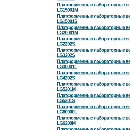
Платформенные лабораторные в
LG15001M
Платформенные лабораторные в
LG15001S
Платформенные лабораторные в
LG20001M
Платформенные лабораторные в
LG2202S
Платформенные лабораторные в
LG3202S
Платформенные лабораторные в
LG35001L
Платформенные лабораторные в
LG4202S
Платформенные лабораторные в
LG5201M
Платформенные лабораторные в
LG5201S
Платформенные лабораторные в
LG60000L
Платформенные лабораторные в
LG6200M
Платформенные лабораторные в