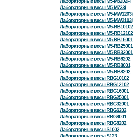
Лабораторные весы M5-M6202i-I
Лабораторные весы M5-M723i
Лабораторные весы M5-MW1203i
Лабораторные весы M5-MW2103i
Лабораторные весы M5-RB10102
Лабораторные весы M5-RB12102
Лабораторные весы M5-RB16001
Лабораторные весы M5-RB25001
Лабораторные весы M5-RB32001
Лабораторные весы M5-RB6202
Лабораторные весы M5-RB8001
Лабораторные весы M5-RB8202
Лабораторные весы RBG10102
Лабораторные весы RBG12102
Лабораторные весы RBG16001
Лабораторные весы RBG25001
Лабораторные весы RBG32001
Лабораторные весы RBG6202
Лабораторные весы RBG8001
Лабораторные весы RBG8202
Лабораторные весы S1002
Лабораторные весы S123