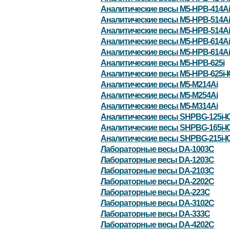
Аналитические весы M5-HPB-414Ai
Аналитические весы M5-HPB-514Ai
Аналитические весы M5-HPB-514Ai
Аналитические весы M5-HPB-614Ai
Аналитические весы M5-HPB-614Ai
Аналитические весы M5-HPB-625i
Аналитические весы M5-HPB-625i-
Аналитические весы M5-M214Ai
Аналитические весы M5-M254Ai
Аналитические весы M5-M314Ai
Аналитические весы SHPBG-125i-I
Аналитические весы SHPBG-165i-I
Аналитические весы SHPBG-215i-I
Лабораторные весы DA-1003C
Лабораторные весы DA-1203C
Лабораторные весы DA-2103C
Лабораторные весы DA-2202C
Лабораторные весы DA-223C
Лабораторные весы DA-3102C
Лабораторные весы DA-333C
Лабораторные весы DA-4202C