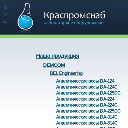
Наша продукция
DEMCOM
BEL Engineering
Аналитические весы DA-124
Аналитические весы DA-124C
Аналитические весы DA-125DC
Аналитические весы DA-224
Аналитические весы DA-224C
Аналитические весы DA-225DC
Аналитические весы DA-314C
Аналитические весы DA-514C