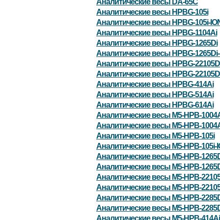
Аналитические весы DA-65C
Аналитические весы HPBG-105i
Аналитические весы HPBG-105i-IO
Аналитические весы HPBG-1104Ai
Аналитические весы HPBG-1265Di
Аналитические весы HPBG-1265Di-
Аналитические весы HPBG-22105D
Аналитические весы HPBG-22105Di
Аналитические весы HPBG-414Ai
Аналитические весы HPBG-514Ai
Аналитические весы HPBG-614Ai
Аналитические весы M5-HPB-1004A
Аналитические весы M5-HPB-1004A
Аналитические весы M5-HPB-105i
Аналитические весы M5-HPB-105i-
Аналитические весы M5-HPB-1265D
Аналитические весы M5-HPB-1265D
Аналитические весы M5-HPB-22105
Аналитические весы M5-HPB-22105
Аналитические весы M5-HPB-2285D
Аналитические весы M5-HPB-2285D
Аналитические весы M5-HPB-414Ai