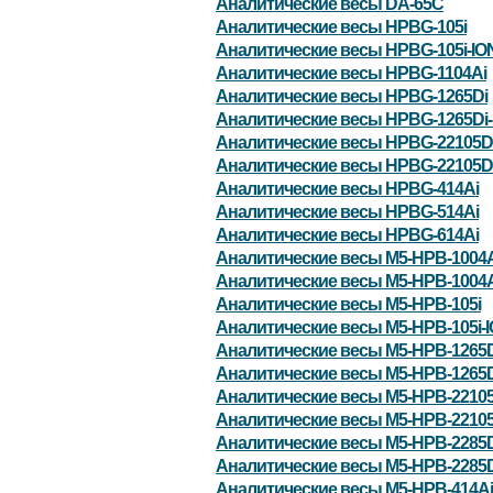
Аналитические весы DA-65C
Аналитические весы HPBG-105i
Аналитические весы HPBG-105i-IO
Аналитические весы HPBG-1104Ai
Аналитические весы HPBG-1265Di
Аналитические весы HPBG-1265Di-
Аналитические весы HPBG-22105D
Аналитические весы HPBG-22105Di
Аналитические весы HPBG-414Ai
Аналитические весы HPBG-514Ai
Аналитические весы HPBG-614Ai
Аналитические весы M5-HPB-1004A
Аналитические весы M5-HPB-1004A
Аналитические весы M5-HPB-105i
Аналитические весы M5-HPB-105i-
Аналитические весы M5-HPB-1265D
Аналитические весы M5-HPB-1265D
Аналитические весы M5-HPB-22105
Аналитические весы M5-HPB-22105
Аналитические весы M5-HPB-2285D
Аналитические весы M5-HPB-2285D
Аналитические весы M5-HPB-414Ai