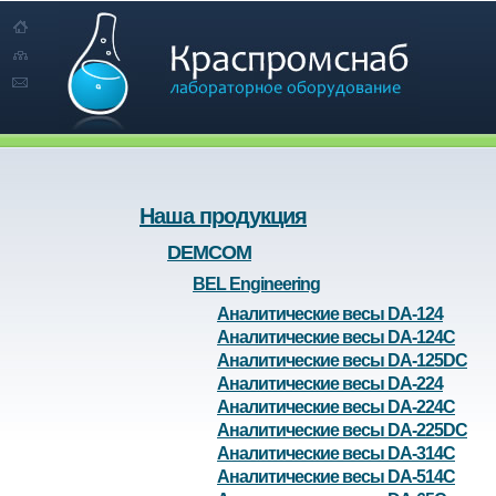
Наша продукция
DEMCOM
BEL Engineering
Аналитические весы DA-124
Аналитические весы DA-124C
Аналитические весы DA-125DC
Аналитические весы DA-224
Аналитические весы DA-224C
Аналитические весы DA-225DC
Аналитические весы DA-314C
Аналитические весы DA-514C