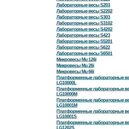
Лабораторные весы S203
Лабораторные весы S2202
Лабораторные весы S303
Лабораторные весы S3102
Лабораторные весы S4202
Лабораторные весы S423
Лабораторные весы S5201
Лабораторные весы S622
Лабораторные весы S6501
Микровесы Mu 126i
Микровесы Mu 26i
Микровесы Mu 66i
Платформенные лабораторные в
LG10000L
Платформенные лабораторные в
LG10000M
Платформенные лабораторные в
LG10001M
Платформенные лабораторные в
LG10001S
Платформенные лабораторные в
LG1202S