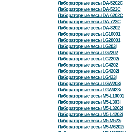
Лабораторные весы DA-5202C
Лабораторные весы DA-523C
Лабораторные весы DA-6202C
Лабораторные весы DA-723C
Лабораторные весы DA-8202
Лабораторные весы LG10001
Лабораторные весы LG20001
Лабораторные весы LG203i
Лабораторные весы LG2202
Лабораторные весы LG2202i
Лабораторные весы LG4202
Лабораторные весы LG4202i
Лабораторные весы LG423i
Лабораторные весы LGW203i
Лабораторные весы LGW423i
Лабораторные весы M5-L10001
Лабораторные весы M5-L303i
Лабораторные весы M5-L3202i
Лабораторные весы M5-L4202i
Лабораторные весы M5-M523i
Лабораторные весы M5-M6202i