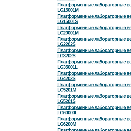
Платформенные лабораторные в
LG15001M
Платформенные лабораторные в
LG15001S
Платформенные лабораторные в
LG20001M
Платформенные лабораторные в
LG2202S
Платформенные лабораторные в
LG3202S
Платформенные лабораторные в
LG35001L
Платформенные лабораторные в
LG4202S
Платформенные лабораторные в
LG5201M
Платформенные лабораторные в
LG5201S
Платформенные лабораторные в
LG60000L
Платформенные лабораторные в
LG6200M
Платформенные лабораторные в