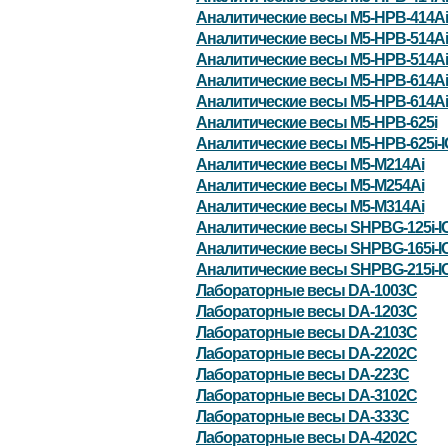
Аналитические весы M5-HPB-414Ai
Аналитические весы M5-HPB-514Ai
Аналитические весы M5-HPB-514Ai
Аналитические весы M5-HPB-614Ai
Аналитические весы M5-HPB-614Ai
Аналитические весы M5-HPB-625i
Аналитические весы M5-HPB-625i-
Аналитические весы M5-M214Ai
Аналитические весы M5-M254Ai
Аналитические весы M5-M314Ai
Аналитические весы SHPBG-125i-I
Аналитические весы SHPBG-165i-I
Аналитические весы SHPBG-215i-I
Лабораторные весы DA-1003C
Лабораторные весы DA-1203C
Лабораторные весы DA-2103C
Лабораторные весы DA-2202C
Лабораторные весы DA-223C
Лабораторные весы DA-3102C
Лабораторные весы DA-333C
Лабораторные весы DA-4202C