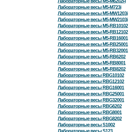
Лабораторные весы M5-M6202i-I
Лабораторные весы M5-M723i
Лабораторные весы M5-MW1203i
Лабораторные весы M5-MW2103i
Лабораторные весы M5-RB10102
Лабораторные весы M5-RB12102
Лабораторные весы M5-RB16001
Лабораторные весы M5-RB25001
Лабораторные весы M5-RB32001
Лабораторные весы M5-RB6202
Лабораторные весы M5-RB8001
Лабораторные весы M5-RB8202
Лабораторные весы RBG10102
Лабораторные весы RBG12102
Лабораторные весы RBG16001
Лабораторные весы RBG25001
Лабораторные весы RBG32001
Лабораторные весы RBG6202
Лабораторные весы RBG8001
Лабораторные весы RBG8202
Лабораторные весы S1002
Лабораторные весы S123