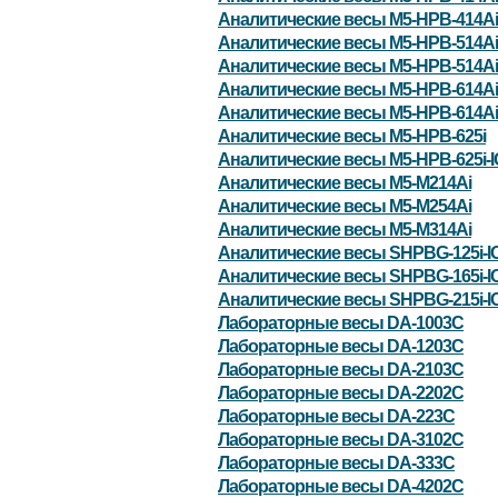
Аналитические весы M5-HPB-414Ai
Аналитические весы M5-HPB-514Ai
Аналитические весы M5-HPB-514Ai
Аналитические весы M5-HPB-614Ai
Аналитические весы M5-HPB-614Ai
Аналитические весы M5-HPB-625i
Аналитические весы M5-HPB-625i-
Аналитические весы M5-M214Ai
Аналитические весы M5-M254Ai
Аналитические весы M5-M314Ai
Аналитические весы SHPBG-125i-I
Аналитические весы SHPBG-165i-I
Аналитические весы SHPBG-215i-I
Лабораторные весы DA-1003C
Лабораторные весы DA-1203C
Лабораторные весы DA-2103C
Лабораторные весы DA-2202C
Лабораторные весы DA-223C
Лабораторные весы DA-3102C
Лабораторные весы DA-333C
Лабораторные весы DA-4202C