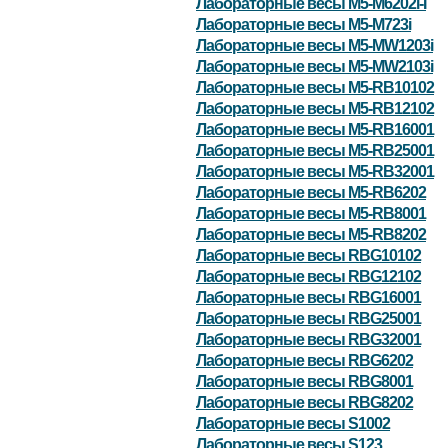
Лабораторные весы M5-M6202i-I
Лабораторные весы M5-M723i
Лабораторные весы M5-MW1203i
Лабораторные весы M5-MW2103i
Лабораторные весы M5-RB10102
Лабораторные весы M5-RB12102
Лабораторные весы M5-RB16001
Лабораторные весы M5-RB25001
Лабораторные весы M5-RB32001
Лабораторные весы M5-RB6202
Лабораторные весы M5-RB8001
Лабораторные весы M5-RB8202
Лабораторные весы RBG10102
Лабораторные весы RBG12102
Лабораторные весы RBG16001
Лабораторные весы RBG25001
Лабораторные весы RBG32001
Лабораторные весы RBG6202
Лабораторные весы RBG8001
Лабораторные весы RBG8202
Лабораторные весы S1002
Лабораторные весы S123