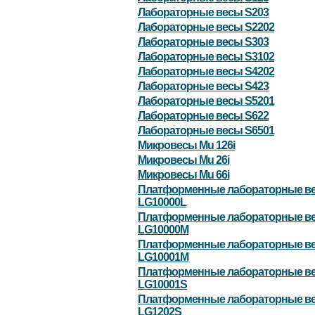
Лабораторные весы S203
Лабораторные весы S2202
Лабораторные весы S303
Лабораторные весы S3102
Лабораторные весы S4202
Лабораторные весы S423
Лабораторные весы S5201
Лабораторные весы S622
Лабораторные весы S6501
Микровесы Mu 126i
Микровесы Mu 26i
Микровесы Mu 66i
Платформенные лабораторные в
LG10000L
Платформенные лабораторные в
LG10000M
Платформенные лабораторные в
LG10001M
Платформенные лабораторные в
LG10001S
Платформенные лабораторные в
LG1202S