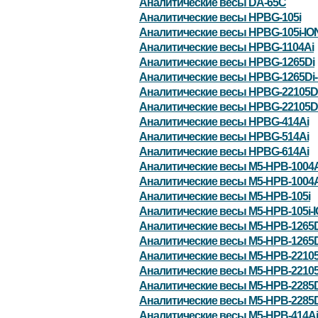
Аналитические весы DA-65C
Аналитические весы HPBG-105i
Аналитические весы HPBG-105i-IO
Аналитические весы HPBG-1104Ai
Аналитические весы HPBG-1265Di
Аналитические весы HPBG-1265Di-
Аналитические весы HPBG-22105D
Аналитические весы HPBG-22105Di
Аналитические весы HPBG-414Ai
Аналитические весы HPBG-514Ai
Аналитические весы HPBG-614Ai
Аналитические весы M5-HPB-1004A
Аналитические весы M5-HPB-1004A
Аналитические весы M5-HPB-105i
Аналитические весы M5-HPB-105i-
Аналитические весы M5-HPB-1265D
Аналитические весы M5-HPB-1265D
Аналитические весы M5-HPB-22105
Аналитические весы M5-HPB-22105
Аналитические весы M5-HPB-2285D
Аналитические весы M5-HPB-2285D
Аналитические весы M5-HPB-414Ai