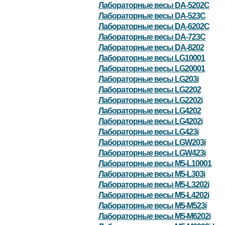
Лабораторные весы DA-5202C
Лабораторные весы DA-523C
Лабораторные весы DA-6202C
Лабораторные весы DA-723C
Лабораторные весы DA-8202
Лабораторные весы LG10001
Лабораторные весы LG20001
Лабораторные весы LG203i
Лабораторные весы LG2202
Лабораторные весы LG2202i
Лабораторные весы LG4202
Лабораторные весы LG4202i
Лабораторные весы LG423i
Лабораторные весы LGW203i
Лабораторные весы LGW423i
Лабораторные весы M5-L10001
Лабораторные весы M5-L303i
Лабораторные весы M5-L3202i
Лабораторные весы M5-L4202i
Лабораторные весы M5-M523i
Лабораторные весы M5-M6202i