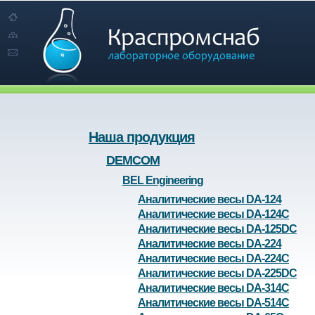
Наша продукция
DEMCOM
BEL Engineering
Аналитические весы DA-124
Аналитические весы DA-124C
Аналитические весы DA-125DC
Аналитические весы DA-224
Аналитические весы DA-224C
Аналитические весы DA-225DC
Аналитические весы DA-314C
Аналитические весы DA-514C