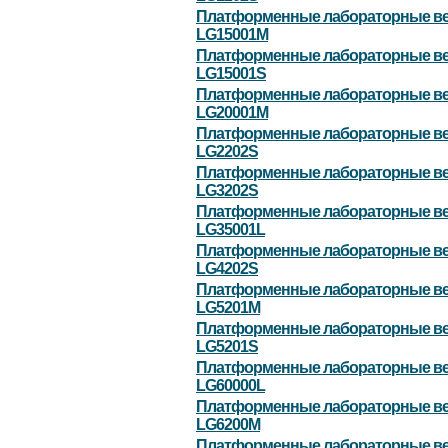
Платформенные лабораторные в
LG15001M
Платформенные лабораторные в
LG15001S
Платформенные лабораторные в
LG20001M
Платформенные лабораторные в
LG2202S
Платформенные лабораторные в
LG3202S
Платформенные лабораторные в
LG35001L
Платформенные лабораторные в
LG4202S
Платформенные лабораторные в
LG5201M
Платформенные лабораторные в
LG5201S
Платформенные лабораторные в
LG60000L
Платформенные лабораторные в
LG6200M
Платформенные лабораторные в