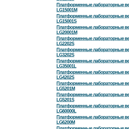
Платформенные лабораторные в
LG15001M
Платформенные лабораторные в
LG15001S
Платформенные лабораторные в
LG20001M
Платформенные лабораторные в
LG2202S
Платформенные лабораторные в
LG3202S
Платформенные лабораторные в
LG35001L
Платформенные лабораторные в
LG4202S
Платформенные лабораторные в
LG5201M
Платформенные лабораторные в
LG5201S
Платформенные лабораторные в
LG60000L
Платформенные лабораторные в
LG6200M
Платформенные лабораторные в