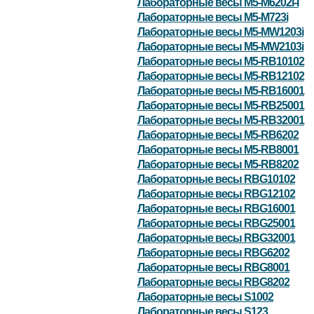
Лабораторные весы M5-M6202i-I
Лабораторные весы M5-M723i
Лабораторные весы M5-MW1203i
Лабораторные весы M5-MW2103i
Лабораторные весы M5-RB10102
Лабораторные весы M5-RB12102
Лабораторные весы M5-RB16001
Лабораторные весы M5-RB25001
Лабораторные весы M5-RB32001
Лабораторные весы M5-RB6202
Лабораторные весы M5-RB8001
Лабораторные весы M5-RB8202
Лабораторные весы RBG10102
Лабораторные весы RBG12102
Лабораторные весы RBG16001
Лабораторные весы RBG25001
Лабораторные весы RBG32001
Лабораторные весы RBG6202
Лабораторные весы RBG8001
Лабораторные весы RBG8202
Лабораторные весы S1002
Лабораторные весы S123