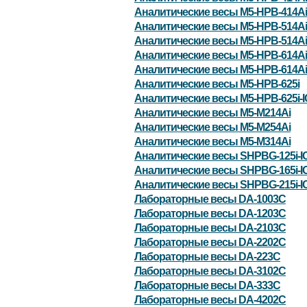
Аналитические весы M5-HPB-414Ai
Аналитические весы M5-HPB-514Ai
Аналитические весы M5-HPB-514Ai
Аналитические весы M5-HPB-614Ai
Аналитические весы M5-HPB-614Ai
Аналитические весы M5-HPB-625i
Аналитические весы M5-HPB-625i-
Аналитические весы M5-M214Ai
Аналитические весы M5-M254Ai
Аналитические весы M5-M314Ai
Аналитические весы SHPBG-125i-I
Аналитические весы SHPBG-165i-I
Аналитические весы SHPBG-215i-I
Лабораторные весы DA-1003C
Лабораторные весы DA-1203C
Лабораторные весы DA-2103C
Лабораторные весы DA-2202C
Лабораторные весы DA-223C
Лабораторные весы DA-3102C
Лабораторные весы DA-333C
Лабораторные весы DA-4202C