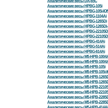
Аналитические весы DA-65C
Аналитические весы HPBG-105i
Аналитические весы HPBG-105i-IO
Аналитические весы HPBG-1104Ai
Аналитические весы HPBG-1265Di
Аналитические весы HPBG-1265Di-
Аналитические весы HPBG-22105D
Аналитические весы HPBG-22105Di
Аналитические весы HPBG-414Ai
Аналитические весы HPBG-514Ai
Аналитические весы HPBG-614Ai
Аналитические весы M5-HPB-1004A
Аналитические весы M5-HPB-1004A
Аналитические весы M5-HPB-105i
Аналитические весы M5-HPB-105i-
Аналитические весы M5-HPB-1265D
Аналитические весы M5-HPB-1265D
Аналитические весы M5-HPB-22105
Аналитические весы M5-HPB-22105
Аналитические весы M5-HPB-2285D
Аналитические весы M5-HPB-2285D
Аналитические весы M5-HPB-414Ai