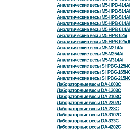
Аналитические весы M5-HPB-414Ai
Аналитические весы M5-HPB-514Ai
Аналитические весы M5-HPB-514Ai
Аналитические весы M5-HPB-614Ai
Аналитические весы M5-HPB-614Ai
Аналитические весы M5-HPB-625i
Аналитические весы M5-HPB-625i-
Аналитические весы M5-M214Ai
Аналитические весы M5-M254Ai
Аналитические весы M5-M314Ai
Аналитические весы SHPBG-125i-I
Аналитические весы SHPBG-165i-I
Аналитические весы SHPBG-215i-I
Лабораторные весы DA-1003C
Лабораторные весы DA-1203C
Лабораторные весы DA-2103C
Лабораторные весы DA-2202C
Лабораторные весы DA-223C
Лабораторные весы DA-3102C
Лабораторные весы DA-333C
Лабораторные весы DA-4202C