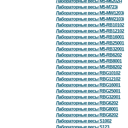
Лабораторные весы M5-M6202i-I
Лабораторные весы M5-M723i
Лабораторные весы M5-MW1203i
Лабораторные весы M5-MW2103i
Лабораторные весы M5-RB10102
Лабораторные весы M5-RB12102
Лабораторные весы M5-RB16001
Лабораторные весы M5-RB25001
Лабораторные весы M5-RB32001
Лабораторные весы M5-RB6202
Лабораторные весы M5-RB8001
Лабораторные весы M5-RB8202
Лабораторные весы RBG10102
Лабораторные весы RBG12102
Лабораторные весы RBG16001
Лабораторные весы RBG25001
Лабораторные весы RBG32001
Лабораторные весы RBG6202
Лабораторные весы RBG8001
Лабораторные весы RBG8202
Лабораторные весы S1002
Лабораторные весы S123