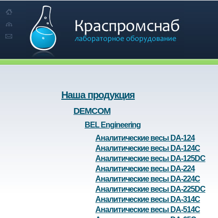
Наша продукция
DEMCOM
BEL Engineering
Аналитические весы DA-124
Аналитические весы DA-124C
Аналитические весы DA-125DC
Аналитические весы DA-224
Аналитические весы DA-224C
Аналитические весы DA-225DC
Аналитические весы DA-314C
Аналитические весы DA-514C