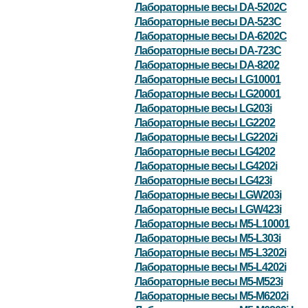
Лабораторные весы DA-5202C
Лабораторные весы DA-523C
Лабораторные весы DA-6202C
Лабораторные весы DA-723C
Лабораторные весы DA-8202
Лабораторные весы LG10001
Лабораторные весы LG20001
Лабораторные весы LG203i
Лабораторные весы LG2202
Лабораторные весы LG2202i
Лабораторные весы LG4202
Лабораторные весы LG4202i
Лабораторные весы LG423i
Лабораторные весы LGW203i
Лабораторные весы LGW423i
Лабораторные весы M5-L10001
Лабораторные весы M5-L303i
Лабораторные весы M5-L3202i
Лабораторные весы M5-L4202i
Лабораторные весы M5-M523i
Лабораторные весы M5-M6202i