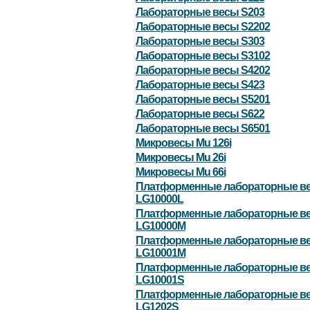
Лабораторные весы S203
Лабораторные весы S2202
Лабораторные весы S303
Лабораторные весы S3102
Лабораторные весы S4202
Лабораторные весы S423
Лабораторные весы S5201
Лабораторные весы S622
Лабораторные весы S6501
Микровесы Mu 126i
Микровесы Mu 26i
Микровесы Mu 66i
Платформенные лабораторные в
LG10000L
Платформенные лабораторные в
LG10000M
Платформенные лабораторные в
LG10001M
Платформенные лабораторные в
LG10001S
Платформенные лабораторные в
LG1202S