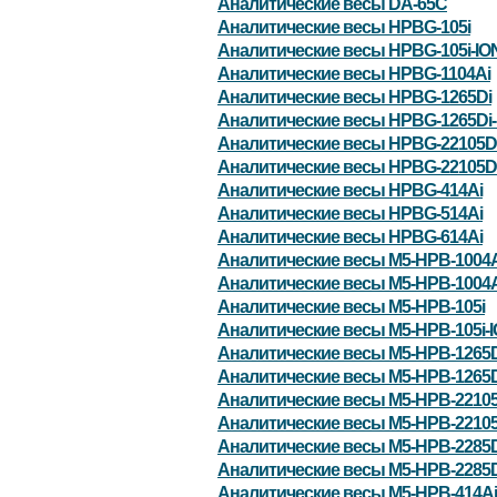
Аналитические весы DA-65C
Аналитические весы HPBG-105i
Аналитические весы HPBG-105i-IO
Аналитические весы HPBG-1104Ai
Аналитические весы HPBG-1265Di
Аналитические весы HPBG-1265Di-
Аналитические весы HPBG-22105D
Аналитические весы HPBG-22105Di
Аналитические весы HPBG-414Ai
Аналитические весы HPBG-514Ai
Аналитические весы HPBG-614Ai
Аналитические весы M5-HPB-1004A
Аналитические весы M5-HPB-1004A
Аналитические весы M5-HPB-105i
Аналитические весы M5-HPB-105i-
Аналитические весы M5-HPB-1265D
Аналитические весы M5-HPB-1265D
Аналитические весы M5-HPB-22105
Аналитические весы M5-HPB-22105
Аналитические весы M5-HPB-2285D
Аналитические весы M5-HPB-2285D
Аналитические весы M5-HPB-414Ai