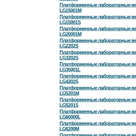
Платформенные лабораторные в
LG15001M
Платформенные лабораторные в
LG15001S
Платформенные лабораторные в
LG20001M
Платформенные лабораторные в
LG2202S
Платформенные лабораторные в
LG3202S
Платформенные лабораторные в
LG35001L
Платформенные лабораторные в
LG4202S
Платформенные лабораторные в
LG5201M
Платформенные лабораторные в
LG5201S
Платформенные лабораторные в
LG60000L
Платформенные лабораторные в
LG6200M
Платформенные лабораторные в