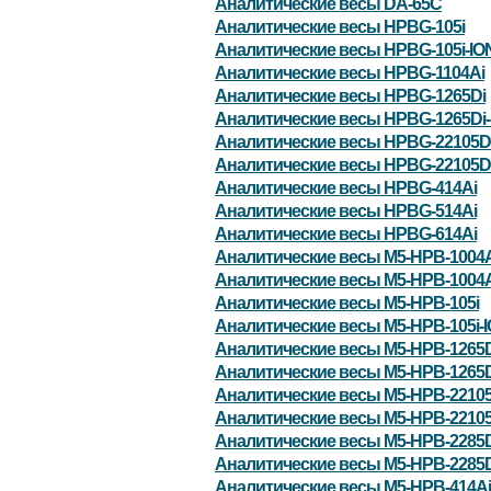
Аналитические весы DA-65C
Аналитические весы HPBG-105i
Аналитические весы HPBG-105i-IO
Аналитические весы HPBG-1104Ai
Аналитические весы HPBG-1265Di
Аналитические весы HPBG-1265Di-
Аналитические весы HPBG-22105D
Аналитические весы HPBG-22105Di
Аналитические весы HPBG-414Ai
Аналитические весы HPBG-514Ai
Аналитические весы HPBG-614Ai
Аналитические весы M5-HPB-1004A
Аналитические весы M5-HPB-1004A
Аналитические весы M5-HPB-105i
Аналитические весы M5-HPB-105i-
Аналитические весы M5-HPB-1265D
Аналитические весы M5-HPB-1265D
Аналитические весы M5-HPB-22105
Аналитические весы M5-HPB-22105
Аналитические весы M5-HPB-2285D
Аналитические весы M5-HPB-2285D
Аналитические весы M5-HPB-414Ai