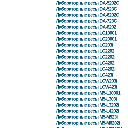
Лабораторные весы DA-5202C
Лабораторные весы DA-523C
Лабораторные весы DA-6202C
Лабораторные весы DA-723C
Лабораторные весы DA-8202
Лабораторные весы LG10001
Лабораторные весы LG20001
Лабораторные весы LG203i
Лабораторные весы LG2202
Лабораторные весы LG2202i
Лабораторные весы LG4202
Лабораторные весы LG4202i
Лабораторные весы LG423i
Лабораторные весы LGW203i
Лабораторные весы LGW423i
Лабораторные весы M5-L10001
Лабораторные весы M5-L303i
Лабораторные весы M5-L3202i
Лабораторные весы M5-L4202i
Лабораторные весы M5-M523i
Лабораторные весы M5-M6202i