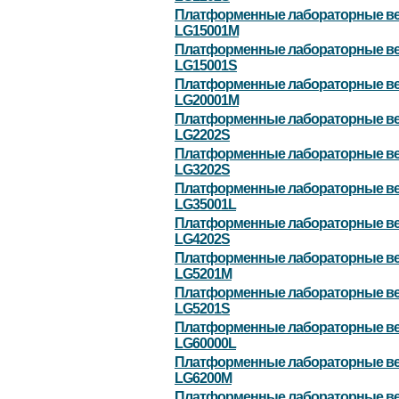
Платформенные лабораторные в
LG15001M
Платформенные лабораторные в
LG15001S
Платформенные лабораторные в
LG20001M
Платформенные лабораторные в
LG2202S
Платформенные лабораторные в
LG3202S
Платформенные лабораторные в
LG35001L
Платформенные лабораторные в
LG4202S
Платформенные лабораторные в
LG5201M
Платформенные лабораторные в
LG5201S
Платформенные лабораторные в
LG60000L
Платформенные лабораторные в
LG6200M
Платформенные лабораторные в