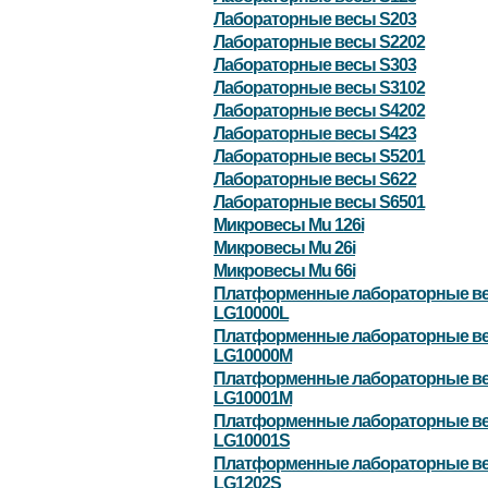
Лабораторные весы S203
Лабораторные весы S2202
Лабораторные весы S303
Лабораторные весы S3102
Лабораторные весы S4202
Лабораторные весы S423
Лабораторные весы S5201
Лабораторные весы S622
Лабораторные весы S6501
Микровесы Mu 126i
Микровесы Mu 26i
Микровесы Mu 66i
Платформенные лабораторные в
LG10000L
Платформенные лабораторные в
LG10000M
Платформенные лабораторные в
LG10001M
Платформенные лабораторные в
LG10001S
Платформенные лабораторные в
LG1202S