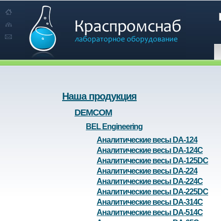
Наша продукция
DEMCOM
BEL Engineering
Аналитические весы DA-124
Аналитические весы DA-124C
Аналитические весы DA-125DC
Аналитические весы DA-224
Аналитические весы DA-224C
Аналитические весы DA-225DC
Аналитические весы DA-314C
Аналитические весы DA-514C