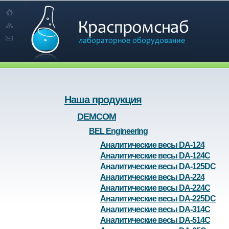
Наша продукция
DEMCOM
BEL Engineering
Аналитические весы DA-124
Аналитические весы DA-124C
Аналитические весы DA-125DC
Аналитические весы DA-224
Аналитические весы DA-224C
Аналитические весы DA-225DC
Аналитические весы DA-314C
Аналитические весы DA-514C