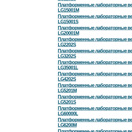
Платформенные лабораторные в
LG15001M
Платформенные лабораторные в
LG15001S
Платформенные лабораторные в
LG20001M
Платформенные лабораторные в
LG2202S
Платформенные лабораторные в
LG3202S
Платформенные лабораторные в
LG35001L
Платформенные лабораторные в
LG4202S
Платформенные лабораторные в
LG5201M
Платформенные лабораторные в
LG5201S
Платформенные лабораторные в
LG60000L
Платформенные лабораторные в
LG6200M
Платформенные лабораторные в