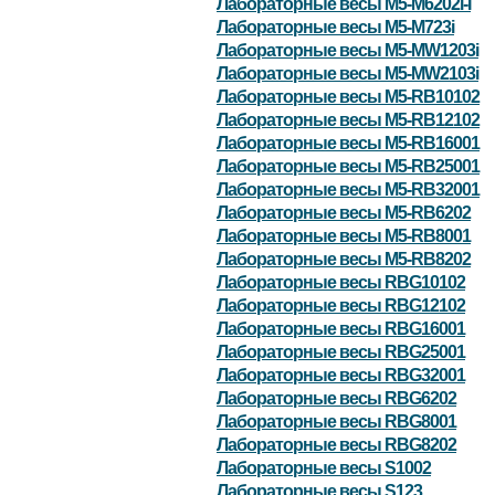
Лабораторные весы M5-M6202i-I
Лабораторные весы M5-M723i
Лабораторные весы M5-MW1203i
Лабораторные весы M5-MW2103i
Лабораторные весы M5-RB10102
Лабораторные весы M5-RB12102
Лабораторные весы M5-RB16001
Лабораторные весы M5-RB25001
Лабораторные весы M5-RB32001
Лабораторные весы M5-RB6202
Лабораторные весы M5-RB8001
Лабораторные весы M5-RB8202
Лабораторные весы RBG10102
Лабораторные весы RBG12102
Лабораторные весы RBG16001
Лабораторные весы RBG25001
Лабораторные весы RBG32001
Лабораторные весы RBG6202
Лабораторные весы RBG8001
Лабораторные весы RBG8202
Лабораторные весы S1002
Лабораторные весы S123