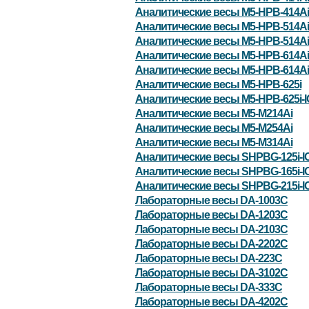
Аналитические весы M5-HPB-414Ai
Аналитические весы M5-HPB-514Ai
Аналитические весы M5-HPB-514Ai
Аналитические весы M5-HPB-614Ai
Аналитические весы M5-HPB-614Ai
Аналитические весы M5-HPB-625i
Аналитические весы M5-HPB-625i-
Аналитические весы M5-M214Ai
Аналитические весы M5-M254Ai
Аналитические весы M5-M314Ai
Аналитические весы SHPBG-125i-I
Аналитические весы SHPBG-165i-I
Аналитические весы SHPBG-215i-I
Лабораторные весы DA-1003C
Лабораторные весы DA-1203C
Лабораторные весы DA-2103C
Лабораторные весы DA-2202C
Лабораторные весы DA-223C
Лабораторные весы DA-3102C
Лабораторные весы DA-333C
Лабораторные весы DA-4202C