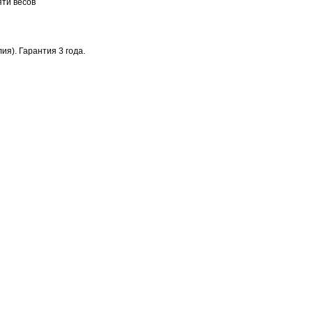
ти весов
я). Гарантия 3 года.