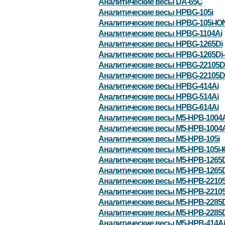
Аналитические весы DA-65C
Аналитические весы HPBG-105i
Аналитические весы HPBG-105i-IO
Аналитические весы HPBG-1104Ai
Аналитические весы HPBG-1265Di
Аналитические весы HPBG-1265Di-
Аналитические весы HPBG-22105D
Аналитические весы HPBG-22105Di
Аналитические весы HPBG-414Ai
Аналитические весы HPBG-514Ai
Аналитические весы HPBG-614Ai
Аналитические весы M5-HPB-1004A
Аналитические весы M5-HPB-1004A
Аналитические весы M5-HPB-105i
Аналитические весы M5-HPB-105i-
Аналитические весы M5-HPB-1265D
Аналитические весы M5-HPB-1265D
Аналитические весы M5-HPB-22105
Аналитические весы M5-HPB-22105
Аналитические весы M5-HPB-2285D
Аналитические весы M5-HPB-2285D
Аналитические весы M5-HPB-414Ai