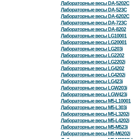
Лабораторные весы DA-5202C
Лабораторные весы DA-523C
Лабораторные весы DA-6202C
Лабораторные весы DA-723C
Лабораторные весы DA-8202
Лабораторные весы LG10001
Лабораторные весы LG20001
Лабораторные весы LG203i
Лабораторные весы LG2202
Лабораторные весы LG2202i
Лабораторные весы LG4202
Лабораторные весы LG4202i
Лабораторные весы LG423i
Лабораторные весы LGW203i
Лабораторные весы LGW423i
Лабораторные весы M5-L10001
Лабораторные весы M5-L303i
Лабораторные весы M5-L3202i
Лабораторные весы M5-L4202i
Лабораторные весы M5-M523i
Лабораторные весы M5-M6202i