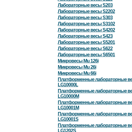
Лабораторные весы S203
Лабораторные весы S2202
Лабораторные весы S303
Лабораторные весы S3102
Лабораторные весы S4202
Лабораторные весы S423
Лабораторные весы S5201
Лабораторные весы S622
Лабораторные весы S6501
Микровесы Mu 126i
Микровесы Mu 26i
Микровесы Mu 66i
Платформенные лабораторные в
LG10000L
Платформенные лабораторные в
LG10000M
Платформенные лабораторные в
LG10001M
Платформенные лабораторные в
LG10001S
Платформенные лабораторные в
LG1202S