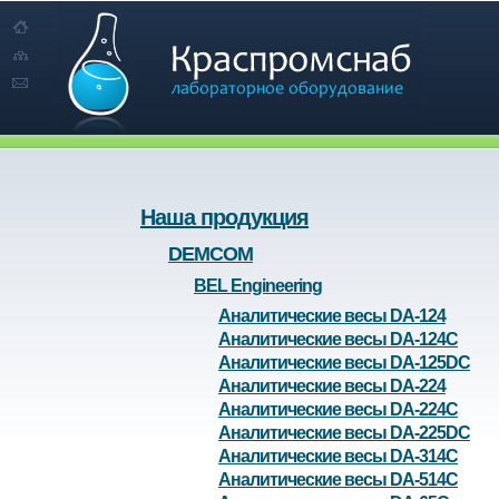
Наша продукция
DEMCOM
BEL Engineering
Аналитические весы DA-124
Аналитические весы DA-124C
Аналитические весы DA-125DC
Аналитические весы DA-224
Аналитические весы DA-224C
Аналитические весы DA-225DC
Аналитические весы DA-314C
Аналитические весы DA-514C