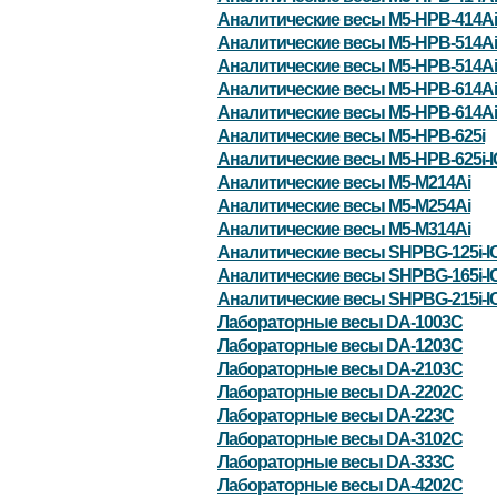
Аналитические весы M5-HPB-414Ai
Аналитические весы M5-HPB-514Ai
Аналитические весы M5-HPB-514Ai
Аналитические весы M5-HPB-614Ai
Аналитические весы M5-HPB-614Ai
Аналитические весы M5-HPB-625i
Аналитические весы M5-HPB-625i-
Аналитические весы M5-M214Ai
Аналитические весы M5-M254Ai
Аналитические весы M5-M314Ai
Аналитические весы SHPBG-125i-I
Аналитические весы SHPBG-165i-I
Аналитические весы SHPBG-215i-I
Лабораторные весы DA-1003C
Лабораторные весы DA-1203C
Лабораторные весы DA-2103C
Лабораторные весы DA-2202C
Лабораторные весы DA-223C
Лабораторные весы DA-3102C
Лабораторные весы DA-333C
Лабораторные весы DA-4202C