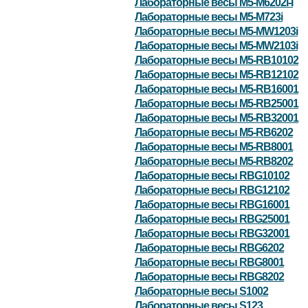
Лабораторные весы M5-M6202i-I
Лабораторные весы M5-M723i
Лабораторные весы M5-MW1203i
Лабораторные весы M5-MW2103i
Лабораторные весы M5-RB10102
Лабораторные весы M5-RB12102
Лабораторные весы M5-RB16001
Лабораторные весы M5-RB25001
Лабораторные весы M5-RB32001
Лабораторные весы M5-RB6202
Лабораторные весы M5-RB8001
Лабораторные весы M5-RB8202
Лабораторные весы RBG10102
Лабораторные весы RBG12102
Лабораторные весы RBG16001
Лабораторные весы RBG25001
Лабораторные весы RBG32001
Лабораторные весы RBG6202
Лабораторные весы RBG8001
Лабораторные весы RBG8202
Лабораторные весы S1002
Лабораторные весы S123