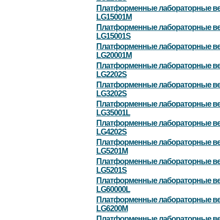
Платформенные лабораторные в
LG15001M
Платформенные лабораторные в
LG15001S
Платформенные лабораторные в
LG20001M
Платформенные лабораторные в
LG2202S
Платформенные лабораторные в
LG3202S
Платформенные лабораторные в
LG35001L
Платформенные лабораторные в
LG4202S
Платформенные лабораторные в
LG5201M
Платформенные лабораторные в
LG5201S
Платформенные лабораторные в
LG60000L
Платформенные лабораторные в
LG6200M
Платформенные лабораторные в