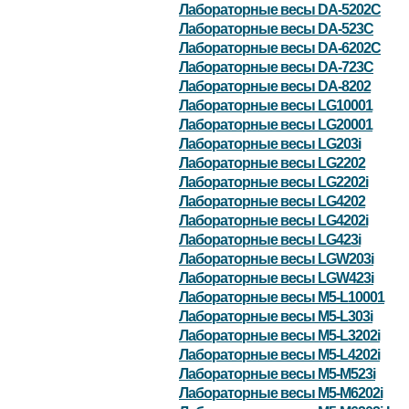
Лабораторные весы DA-5202C
Лабораторные весы DA-523C
Лабораторные весы DA-6202C
Лабораторные весы DA-723C
Лабораторные весы DA-8202
Лабораторные весы LG10001
Лабораторные весы LG20001
Лабораторные весы LG203i
Лабораторные весы LG2202
Лабораторные весы LG2202i
Лабораторные весы LG4202
Лабораторные весы LG4202i
Лабораторные весы LG423i
Лабораторные весы LGW203i
Лабораторные весы LGW423i
Лабораторные весы M5-L10001
Лабораторные весы M5-L303i
Лабораторные весы M5-L3202i
Лабораторные весы M5-L4202i
Лабораторные весы M5-M523i
Лабораторные весы M5-M6202i