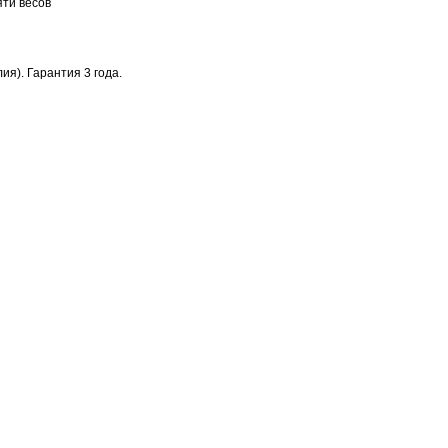
ти весов
я). Гарантия 3 года.