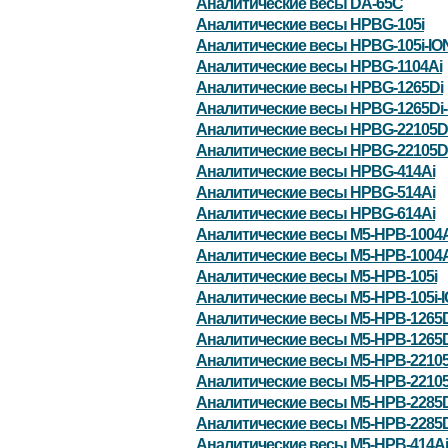
Аналитические весы DA-65C
Аналитические весы HPBG-105i
Аналитические весы HPBG-105i-IO
Аналитические весы HPBG-1104Ai
Аналитические весы HPBG-1265Di
Аналитические весы HPBG-1265Di-
Аналитические весы HPBG-22105D
Аналитические весы HPBG-22105Di
Аналитические весы HPBG-414Ai
Аналитические весы HPBG-514Ai
Аналитические весы HPBG-614Ai
Аналитические весы M5-HPB-1004A
Аналитические весы M5-HPB-1004A
Аналитические весы M5-HPB-105i
Аналитические весы M5-HPB-105i-
Аналитические весы M5-HPB-1265D
Аналитические весы M5-HPB-1265D
Аналитические весы M5-HPB-22105
Аналитические весы M5-HPB-22105
Аналитические весы M5-HPB-2285D
Аналитические весы M5-HPB-2285D
Аналитические весы M5-HPB-414Ai