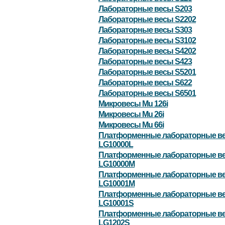
Лабораторные весы S203
Лабораторные весы S2202
Лабораторные весы S303
Лабораторные весы S3102
Лабораторные весы S4202
Лабораторные весы S423
Лабораторные весы S5201
Лабораторные весы S622
Лабораторные весы S6501
Микровесы Mu 126i
Микровесы Mu 26i
Микровесы Mu 66i
Платформенные лабораторные в
LG10000L
Платформенные лабораторные в
LG10000M
Платформенные лабораторные в
LG10001M
Платформенные лабораторные в
LG10001S
Платформенные лабораторные в
LG1202S