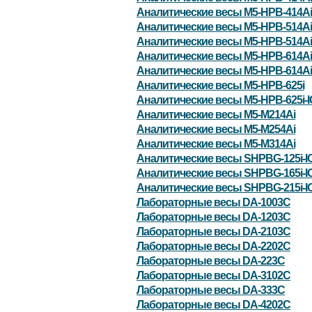
Аналитические весы M5-HPB-414Ai
Аналитические весы M5-HPB-514Ai
Аналитические весы M5-HPB-514Ai
Аналитические весы M5-HPB-614Ai
Аналитические весы M5-HPB-614Ai
Аналитические весы M5-HPB-625i
Аналитические весы M5-HPB-625i-
Аналитические весы M5-M214Ai
Аналитические весы M5-M254Ai
Аналитические весы M5-M314Ai
Аналитические весы SHPBG-125i-I
Аналитические весы SHPBG-165i-I
Аналитические весы SHPBG-215i-I
Лабораторные весы DA-1003C
Лабораторные весы DA-1203C
Лабораторные весы DA-2103C
Лабораторные весы DA-2202C
Лабораторные весы DA-223C
Лабораторные весы DA-3102C
Лабораторные весы DA-333C
Лабораторные весы DA-4202C