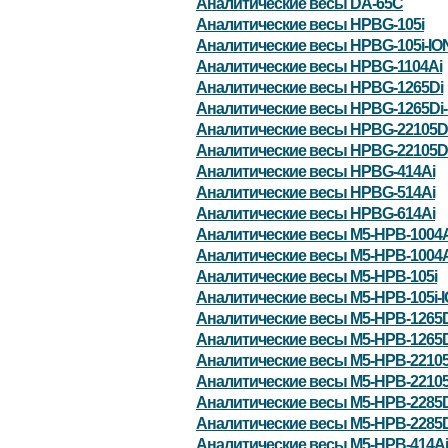
Аналитические весы DA-65C
Аналитические весы HPBG-105i
Аналитические весы HPBG-105i-IO
Аналитические весы HPBG-1104Ai
Аналитические весы HPBG-1265Di
Аналитические весы HPBG-1265Di-
Аналитические весы HPBG-22105D
Аналитические весы HPBG-22105Di
Аналитические весы HPBG-414Ai
Аналитические весы HPBG-514Ai
Аналитические весы HPBG-614Ai
Аналитические весы M5-HPB-1004A
Аналитические весы M5-HPB-1004A
Аналитические весы M5-HPB-105i
Аналитические весы M5-HPB-105i-
Аналитические весы M5-HPB-1265D
Аналитические весы M5-HPB-1265D
Аналитические весы M5-HPB-22105
Аналитические весы M5-HPB-22105
Аналитические весы M5-HPB-2285D
Аналитические весы M5-HPB-2285D
Аналитические весы M5-HPB-414Ai