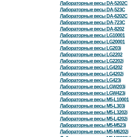
Лабораторные весы DA-5202C
Лабораторные весы DA-523C
Лабораторные весы DA-6202C
Лабораторные весы DA-723C
Лабораторные весы DA-8202
Лабораторные весы LG10001
Лабораторные весы LG20001
Лабораторные весы LG203i
Лабораторные весы LG2202
Лабораторные весы LG2202i
Лабораторные весы LG4202
Лабораторные весы LG4202i
Лабораторные весы LG423i
Лабораторные весы LGW203i
Лабораторные весы LGW423i
Лабораторные весы M5-L10001
Лабораторные весы M5-L303i
Лабораторные весы M5-L3202i
Лабораторные весы M5-L4202i
Лабораторные весы M5-M523i
Лабораторные весы M5-M6202i