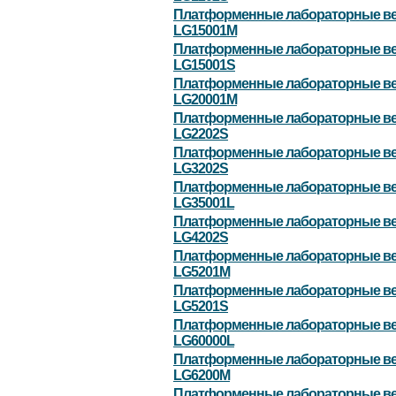
Платформенные лабораторные в
LG15001M
Платформенные лабораторные в
LG15001S
Платформенные лабораторные в
LG20001M
Платформенные лабораторные в
LG2202S
Платформенные лабораторные в
LG3202S
Платформенные лабораторные в
LG35001L
Платформенные лабораторные в
LG4202S
Платформенные лабораторные в
LG5201M
Платформенные лабораторные в
LG5201S
Платформенные лабораторные в
LG60000L
Платформенные лабораторные в
LG6200M
Платформенные лабораторные в