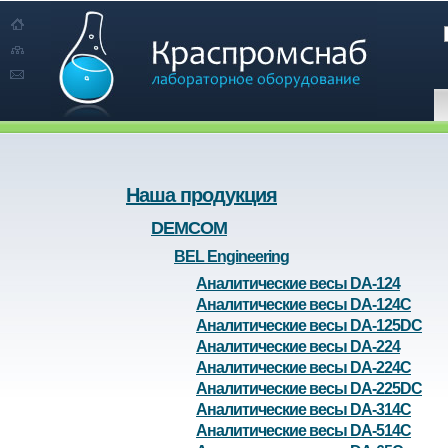
Наша продукция
DEMCOM
BEL Engineering
Аналитические весы DA-124
Аналитические весы DA-124C
Аналитические весы DA-125DC
Аналитические весы DA-224
Аналитические весы DA-224C
Аналитические весы DA-225DC
Аналитические весы DA-314C
Аналитические весы DA-514C