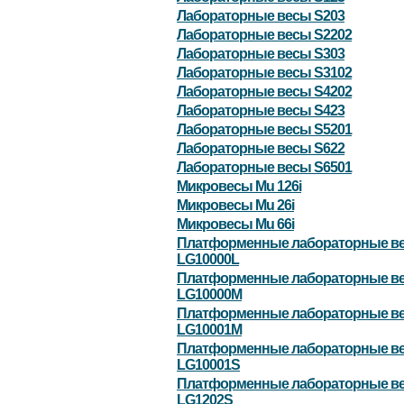
Лабораторные весы S203
Лабораторные весы S2202
Лабораторные весы S303
Лабораторные весы S3102
Лабораторные весы S4202
Лабораторные весы S423
Лабораторные весы S5201
Лабораторные весы S622
Лабораторные весы S6501
Микровесы Mu 126i
Микровесы Mu 26i
Микровесы Mu 66i
Платформенные лабораторные в
LG10000L
Платформенные лабораторные в
LG10000M
Платформенные лабораторные в
LG10001M
Платформенные лабораторные в
LG10001S
Платформенные лабораторные в
LG1202S