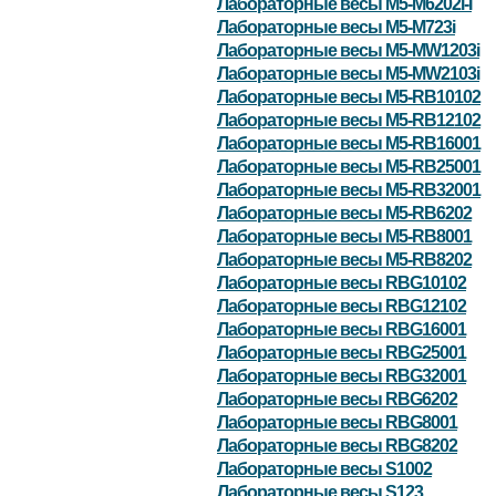
Лабораторные весы M5-M6202i-I
Лабораторные весы M5-M723i
Лабораторные весы M5-MW1203i
Лабораторные весы M5-MW2103i
Лабораторные весы M5-RB10102
Лабораторные весы M5-RB12102
Лабораторные весы M5-RB16001
Лабораторные весы M5-RB25001
Лабораторные весы M5-RB32001
Лабораторные весы M5-RB6202
Лабораторные весы M5-RB8001
Лабораторные весы M5-RB8202
Лабораторные весы RBG10102
Лабораторные весы RBG12102
Лабораторные весы RBG16001
Лабораторные весы RBG25001
Лабораторные весы RBG32001
Лабораторные весы RBG6202
Лабораторные весы RBG8001
Лабораторные весы RBG8202
Лабораторные весы S1002
Лабораторные весы S123