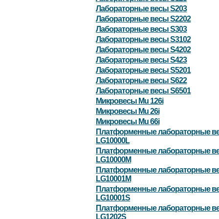
Лабораторные весы S203
Лабораторные весы S2202
Лабораторные весы S303
Лабораторные весы S3102
Лабораторные весы S4202
Лабораторные весы S423
Лабораторные весы S5201
Лабораторные весы S622
Лабораторные весы S6501
Микровесы Mu 126i
Микровесы Mu 26i
Микровесы Mu 66i
Платформенные лабораторные в
LG10000L
Платформенные лабораторные в
LG10000M
Платформенные лабораторные в
LG10001M
Платформенные лабораторные в
LG10001S
Платформенные лабораторные в
LG1202S