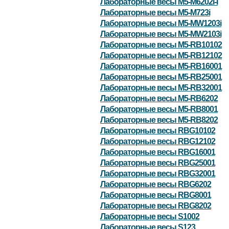
Лабораторные весы M5-M6202i-I
Лабораторные весы M5-M723i
Лабораторные весы M5-MW1203i
Лабораторные весы M5-MW2103i
Лабораторные весы M5-RB10102
Лабораторные весы M5-RB12102
Лабораторные весы M5-RB16001
Лабораторные весы M5-RB25001
Лабораторные весы M5-RB32001
Лабораторные весы M5-RB6202
Лабораторные весы M5-RB8001
Лабораторные весы M5-RB8202
Лабораторные весы RBG10102
Лабораторные весы RBG12102
Лабораторные весы RBG16001
Лабораторные весы RBG25001
Лабораторные весы RBG32001
Лабораторные весы RBG6202
Лабораторные весы RBG8001
Лабораторные весы RBG8202
Лабораторные весы S1002
Лабораторные весы S123