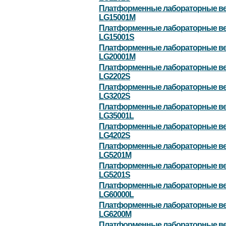
Платформенные лабораторные в
LG15001M
Платформенные лабораторные в
LG15001S
Платформенные лабораторные в
LG20001M
Платформенные лабораторные в
LG2202S
Платформенные лабораторные в
LG3202S
Платформенные лабораторные в
LG35001L
Платформенные лабораторные в
LG4202S
Платформенные лабораторные в
LG5201M
Платформенные лабораторные в
LG5201S
Платформенные лабораторные в
LG60000L
Платформенные лабораторные в
LG6200M
Платформенные лабораторные в