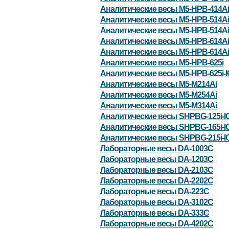
Аналитические весы M5-HPB-414Ai
Аналитические весы M5-HPB-514Ai
Аналитические весы M5-HPB-514Ai
Аналитические весы M5-HPB-614Ai
Аналитические весы M5-HPB-614Ai
Аналитические весы M5-HPB-625i
Аналитические весы M5-HPB-625i-
Аналитические весы M5-M214Ai
Аналитические весы M5-M254Ai
Аналитические весы M5-M314Ai
Аналитические весы SHPBG-125i-I
Аналитические весы SHPBG-165i-I
Аналитические весы SHPBG-215i-I
Лабораторные весы DA-1003C
Лабораторные весы DA-1203C
Лабораторные весы DA-2103C
Лабораторные весы DA-2202C
Лабораторные весы DA-223C
Лабораторные весы DA-3102C
Лабораторные весы DA-333C
Лабораторные весы DA-4202C