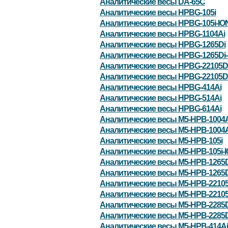
Аналитические весы DA-65C
Аналитические весы HPBG-105i
Аналитические весы HPBG-105i-IO
Аналитические весы HPBG-1104Ai
Аналитические весы HPBG-1265Di
Аналитические весы HPBG-1265Di-
Аналитические весы HPBG-22105D
Аналитические весы HPBG-22105Di
Аналитические весы HPBG-414Ai
Аналитические весы HPBG-514Ai
Аналитические весы HPBG-614Ai
Аналитические весы M5-HPB-1004A
Аналитические весы M5-HPB-1004A
Аналитические весы M5-HPB-105i
Аналитические весы M5-HPB-105i-
Аналитические весы M5-HPB-1265D
Аналитические весы M5-HPB-1265D
Аналитические весы M5-HPB-22105
Аналитические весы M5-HPB-22105
Аналитические весы M5-HPB-2285D
Аналитические весы M5-HPB-2285D
Аналитические весы M5-HPB-414Ai