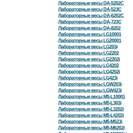
Лабораторные весы DA-5202C
Лабораторные весы DA-523C
Лабораторные весы DA-6202C
Лабораторные весы DA-723C
Лабораторные весы DA-8202
Лабораторные весы LG10001
Лабораторные весы LG20001
Лабораторные весы LG203i
Лабораторные весы LG2202
Лабораторные весы LG2202i
Лабораторные весы LG4202
Лабораторные весы LG4202i
Лабораторные весы LG423i
Лабораторные весы LGW203i
Лабораторные весы LGW423i
Лабораторные весы M5-L10001
Лабораторные весы M5-L303i
Лабораторные весы M5-L3202i
Лабораторные весы M5-L4202i
Лабораторные весы M5-M523i
Лабораторные весы M5-M6202i