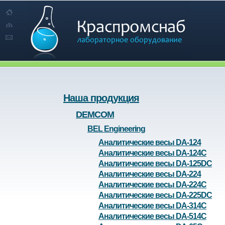
Наша продукция
DEMCOM
BEL Engineering
Аналитические весы DA-124
Аналитические весы DA-124C
Аналитические весы DA-125DC
Аналитические весы DA-224
Аналитические весы DA-224C
Аналитические весы DA-225DC
Аналитические весы DA-314C
Аналитические весы DA-514C