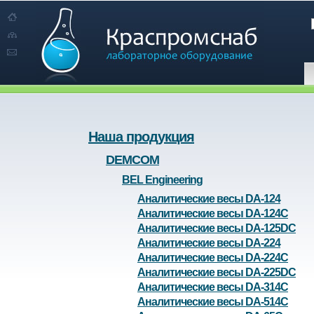
Наша продукция
DEMCOM
BEL Engineering
Аналитические весы DA-124
Аналитические весы DA-124C
Аналитические весы DA-125DC
Аналитические весы DA-224
Аналитические весы DA-224C
Аналитические весы DA-225DC
Аналитические весы DA-314C
Аналитические весы DA-514C