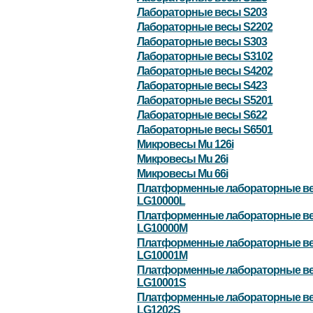
Лабораторные весы S203
Лабораторные весы S2202
Лабораторные весы S303
Лабораторные весы S3102
Лабораторные весы S4202
Лабораторные весы S423
Лабораторные весы S5201
Лабораторные весы S622
Лабораторные весы S6501
Микровесы Mu 126i
Микровесы Mu 26i
Микровесы Mu 66i
Платформенные лабораторные в
LG10000L
Платформенные лабораторные в
LG10000M
Платформенные лабораторные в
LG10001M
Платформенные лабораторные в
LG10001S
Платформенные лабораторные в
LG1202S