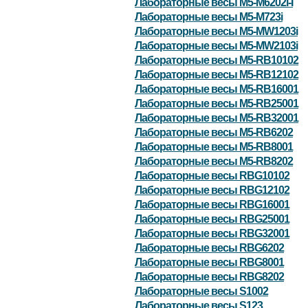
Лабораторные весы M5-M6202i-I
Лабораторные весы M5-M723i
Лабораторные весы M5-MW1203i
Лабораторные весы M5-MW2103i
Лабораторные весы M5-RB10102
Лабораторные весы M5-RB12102
Лабораторные весы M5-RB16001
Лабораторные весы M5-RB25001
Лабораторные весы M5-RB32001
Лабораторные весы M5-RB6202
Лабораторные весы M5-RB8001
Лабораторные весы M5-RB8202
Лабораторные весы RBG10102
Лабораторные весы RBG12102
Лабораторные весы RBG16001
Лабораторные весы RBG25001
Лабораторные весы RBG32001
Лабораторные весы RBG6202
Лабораторные весы RBG8001
Лабораторные весы RBG8202
Лабораторные весы S1002
Лабораторные весы S123