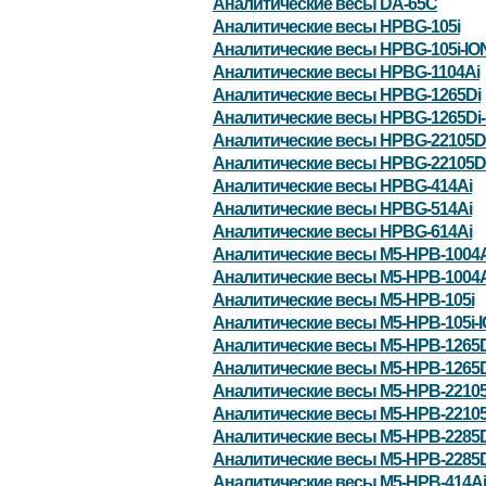
Аналитические весы DA-65C
Аналитические весы HPBG-105i
Аналитические весы HPBG-105i-IO
Аналитические весы HPBG-1104Ai
Аналитические весы HPBG-1265Di
Аналитические весы HPBG-1265Di-
Аналитические весы HPBG-22105D
Аналитические весы HPBG-22105Di
Аналитические весы HPBG-414Ai
Аналитические весы HPBG-514Ai
Аналитические весы HPBG-614Ai
Аналитические весы M5-HPB-1004A
Аналитические весы M5-HPB-1004A
Аналитические весы M5-HPB-105i
Аналитические весы M5-HPB-105i-
Аналитические весы M5-HPB-1265D
Аналитические весы M5-HPB-1265D
Аналитические весы M5-HPB-22105
Аналитические весы M5-HPB-22105
Аналитические весы M5-HPB-2285D
Аналитические весы M5-HPB-2285D
Аналитические весы M5-HPB-414Ai