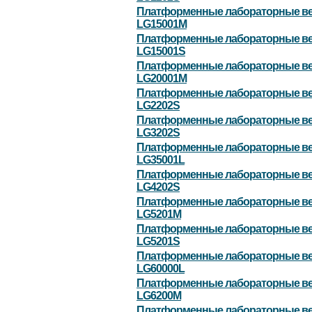
Платформенные лабораторные в
LG15001M
Платформенные лабораторные в
LG15001S
Платформенные лабораторные в
LG20001M
Платформенные лабораторные в
LG2202S
Платформенные лабораторные в
LG3202S
Платформенные лабораторные в
LG35001L
Платформенные лабораторные в
LG4202S
Платформенные лабораторные в
LG5201M
Платформенные лабораторные в
LG5201S
Платформенные лабораторные в
LG60000L
Платформенные лабораторные в
LG6200M
Платформенные лабораторные в