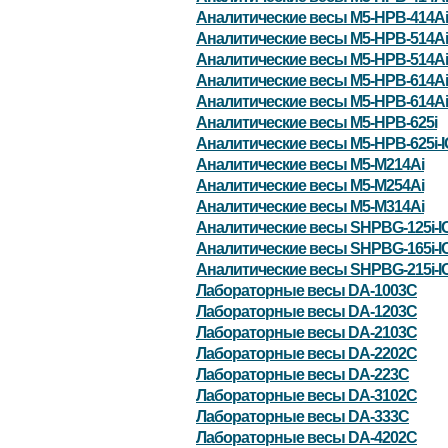
Аналитические весы M5-HPB-414Ai
Аналитические весы M5-HPB-514Ai
Аналитические весы M5-HPB-514Ai
Аналитические весы M5-HPB-614Ai
Аналитические весы M5-HPB-614Ai
Аналитические весы M5-HPB-625i
Аналитические весы M5-HPB-625i-
Аналитические весы M5-M214Ai
Аналитические весы M5-M254Ai
Аналитические весы M5-M314Ai
Аналитические весы SHPBG-125i-I
Аналитические весы SHPBG-165i-I
Аналитические весы SHPBG-215i-I
Лабораторные весы DA-1003C
Лабораторные весы DA-1203C
Лабораторные весы DA-2103C
Лабораторные весы DA-2202C
Лабораторные весы DA-223C
Лабораторные весы DA-3102C
Лабораторные весы DA-333C
Лабораторные весы DA-4202C