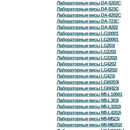
Лабораторные весы DA-5202C
Лабораторные весы DA-523C
Лабораторные весы DA-6202C
Лабораторные весы DA-723C
Лабораторные весы DA-8202
Лабораторные весы LG10001
Лабораторные весы LG20001
Лабораторные весы LG203i
Лабораторные весы LG2202
Лабораторные весы LG2202i
Лабораторные весы LG4202
Лабораторные весы LG4202i
Лабораторные весы LG423i
Лабораторные весы LGW203i
Лабораторные весы LGW423i
Лабораторные весы M5-L10001
Лабораторные весы M5-L303i
Лабораторные весы M5-L3202i
Лабораторные весы M5-L4202i
Лабораторные весы M5-M523i
Лабораторные весы M5-M6202i