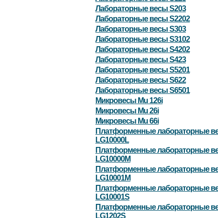
Лабораторные весы S203
Лабораторные весы S2202
Лабораторные весы S303
Лабораторные весы S3102
Лабораторные весы S4202
Лабораторные весы S423
Лабораторные весы S5201
Лабораторные весы S622
Лабораторные весы S6501
Микровесы Mu 126i
Микровесы Mu 26i
Микровесы Mu 66i
Платформенные лабораторные в
LG10000L
Платформенные лабораторные в
LG10000M
Платформенные лабораторные в
LG10001M
Платформенные лабораторные в
LG10001S
Платформенные лабораторные в
LG1202S