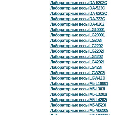
Лабораторные весы DA-5202C
Лабораторные весы DA-523C
Лабораторные весы DA-6202C
Лабораторные весы DA-723C
Лабораторные весы DA-8202
Лабораторные весы LG10001
Лабораторные весы LG20001
Лабораторные весы LG203i
Лабораторные весы LG2202
Лабораторные весы LG2202i
Лабораторные весы LG4202
Лабораторные весы LG4202i
Лабораторные весы LG423i
Лабораторные весы LGW203i
Лабораторные весы LGW423i
Лабораторные весы M5-L10001
Лабораторные весы M5-L303i
Лабораторные весы M5-L3202i
Лабораторные весы M5-L4202i
Лабораторные весы M5-M523i
Лабораторные весы M5-M6202i