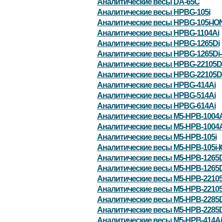
Аналитические весы DA-65C
Аналитические весы HPBG-105i
Аналитические весы HPBG-105i-IO
Аналитические весы HPBG-1104Ai
Аналитические весы HPBG-1265Di
Аналитические весы HPBG-1265Di-
Аналитические весы HPBG-22105D
Аналитические весы HPBG-22105Di
Аналитические весы HPBG-414Ai
Аналитические весы HPBG-514Ai
Аналитические весы HPBG-614Ai
Аналитические весы M5-HPB-1004A
Аналитические весы M5-HPB-1004A
Аналитические весы M5-HPB-105i
Аналитические весы M5-HPB-105i-
Аналитические весы M5-HPB-1265D
Аналитические весы M5-HPB-1265D
Аналитические весы M5-HPB-22105
Аналитические весы M5-HPB-22105
Аналитические весы M5-HPB-2285D
Аналитические весы M5-HPB-2285D
Аналитические весы M5-HPB-414Ai