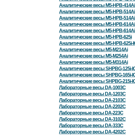
Аналитические весы M5-HPB-414Ai
Аналитические весы M5-HPB-514Ai
Аналитические весы M5-HPB-514Ai
Аналитические весы M5-HPB-614Ai
Аналитические весы M5-HPB-614Ai
Аналитические весы M5-HPB-625i
Аналитические весы M5-HPB-625i-
Аналитические весы M5-M214Ai
Аналитические весы M5-M254Ai
Аналитические весы M5-M314Ai
Аналитические весы SHPBG-125i-I
Аналитические весы SHPBG-165i-I
Аналитические весы SHPBG-215i-I
Лабораторные весы DA-1003C
Лабораторные весы DA-1203C
Лабораторные весы DA-2103C
Лабораторные весы DA-2202C
Лабораторные весы DA-223C
Лабораторные весы DA-3102C
Лабораторные весы DA-333C
Лабораторные весы DA-4202C