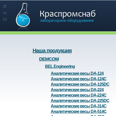
Наша продукция
DEMCOM
BEL Engineering
Аналитические весы DA-124
Аналитические весы DA-124C
Аналитические весы DA-125DC
Аналитические весы DA-224
Аналитические весы DA-224C
Аналитические весы DA-225DC
Аналитические весы DA-314C
Аналитические весы DA-514C