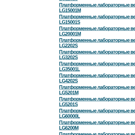
Платформенные лабораторные в
LG15001M
Платформенные лабораторные в
LG15001S
Платформенные лабораторные в
LG20001M
Платформенные лабораторные в
LG2202S
Платформенные лабораторные в
LG3202S
Платформенные лабораторные в
LG35001L
Платформенные лабораторные в
LG4202S
Платформенные лабораторные в
LG5201M
Платформенные лабораторные в
LG5201S
Платформенные лабораторные в
LG60000L
Платформенные лабораторные в
LG6200M
Платформенные лабораторные в