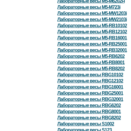
Лабораторные весы M5-M6202i-I
Лабораторные весы M5-M723i
Лабораторные весы M5-MW1203i
Лабораторные весы M5-MW2103i
Лабораторные весы M5-RB10102
Лабораторные весы M5-RB12102
Лабораторные весы M5-RB16001
Лабораторные весы M5-RB25001
Лабораторные весы M5-RB32001
Лабораторные весы M5-RB6202
Лабораторные весы M5-RB8001
Лабораторные весы M5-RB8202
Лабораторные весы RBG10102
Лабораторные весы RBG12102
Лабораторные весы RBG16001
Лабораторные весы RBG25001
Лабораторные весы RBG32001
Лабораторные весы RBG6202
Лабораторные весы RBG8001
Лабораторные весы RBG8202
Лабораторные весы S1002
Лабораторные весы S123